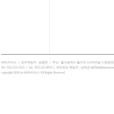
태하커머스 ｜ 관리책임자 : 김형준 ｜ 주소 : 울산광역시 울주군 신덕하4길 1 (청량면
ds5lir@naver.c
Tel : 052-225-3323 ｜ fax : 052-222-8813｜ 개인정보 책임자 : 남재연 (
copyright 2026 by 태하커머스 All Rights Reserved.