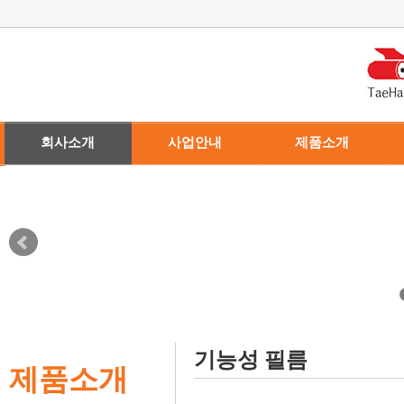
회사소개
사업안내
제품소개
· 회사소개
· 뛰어난 기술력
· 건축용 필름
· 찾아오시는 길
· 생산시설 안내
· 차량용 필름
· 기능성 필름
· 제품스펙
기능성 필름
제품소개