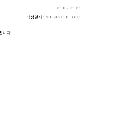
183.107.☆.183
작성일자 :
2015-07-15 10:33:13
됩니다.