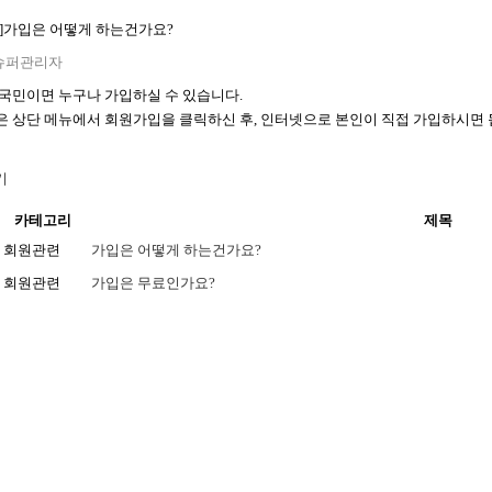
]
가입은 어떻게 하는건가요?
슈퍼관리자
국민이면 누구나 가입하실 수 있습니다.
 상단 메뉴에서 회원가입을 클릭하신 후, 인터넷으로 본인이 직접 가입하시면 
카테고리
제목
회원관련
가입은 어떻게 하는건가요?
회원관련
가입은 무료인가요?